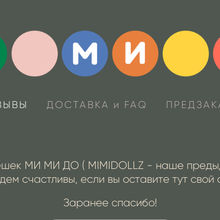
ЗЫВЫ
ДОСТАВКА и FAQ
ПРЕДЗАК
ешек МИ МИ ДО ( MIMIDOLLZ - наше предыд
дем счастливы, если вы оставите тут свой
Заранее спасибо!