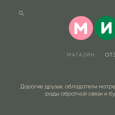
МАГАЗИН
ОТ
Дорогие друзья, обладатели матр
рады обратной связи и бу