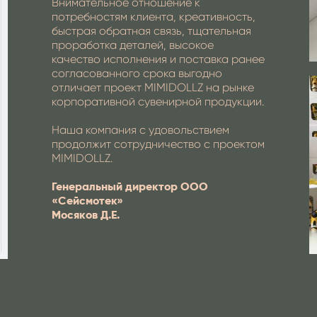
Внимательное отношение к
потребностям клиента, креативность,
быстрая обратная связь, тщательная
проработка деталей, высокое
качество исполнения и поставка ранее
согласованного срока выгодно
отличает проект MIMIDOLLZ на рынке
корпоративной сувенирной продукции.
Наша компания с удовольствием
продолжит сотрудничество с проектом
MIMIDOLLZ.
Генеральный директор ООО
«Сейсмотек»
Мосяков Д.Е.