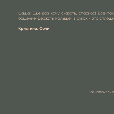
Саша! Ещё раз хочу сказать, спасибо! Всё-так
общение) Держать малышек в руках - это сплошно
Кристина, Сочи
Все материалы я